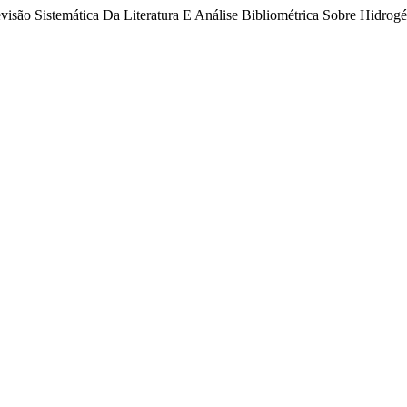
«Revisão Sistemática Da Literatura E Análise Bibliométrica Sobre Hid