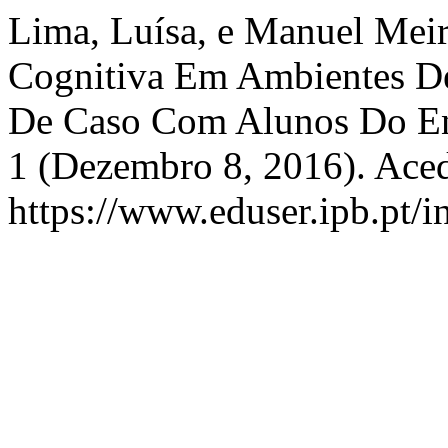
Lima, Luísa, e Manuel Meir
Cognitiva Em Ambientes De
De Caso Com Alunos Do En
1 (Dezembro 8, 2016). Aced
https://www.eduser.ipb.pt/