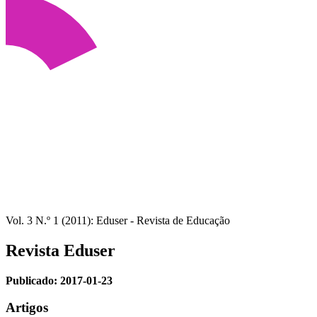
Vol. 3 N.º 1 (2011): Eduser - Revista de Educação
Revista Eduser
Publicado:
2017-01-23
Artigos