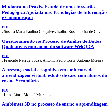
Mudança na Práxis- Estudo de uma Inovação
Pedagógica Apoiada nas Tecnologias de Informação
e Comunicação
PDF
. Susana Maria Paulino Gonçalves, Isolina Rosa Pereira de Oliveira
Questionamento no Processo de Análise de Dados
Qualitativos com apoio do software WebQDA
PDF
. Francislê Neri de Souza, António Pedro Costa, António Moreira
A presença social e cognitiva em ambientes de
aprendizagem virtual: estudo de caso com alunos do
ensino Secundário
PDF
. Luísa Lima, Manuel Meirinhos
Ambientes 3D no processo de ensino e aprendizagem