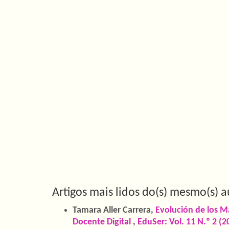
Artigos mais lidos do(s) mesmo(s) a
Tamara Aller Carrera,
Evolución de los M
Docente Digital
,
EduSer: Vol. 11 N.º 2 (2