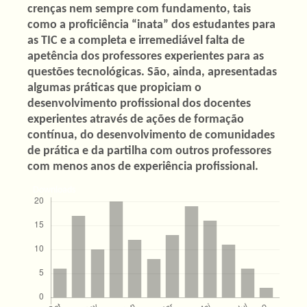
crenças nem sempre com fundamento, tais
como a proficiência “inata” dos estudantes para
as TIC e a completa e irremediável falta de
apetência dos professores experientes para as
questões tecnológicas. São, ainda, apresentadas
algumas práticas que propiciam o
desenvolvimento profissional dos docentes
experientes através de ações de formação
contínua, do desenvolvimento de comunidades
de prática e da partilha com outros professores
com menos anos de experiência profissional.
Downloads