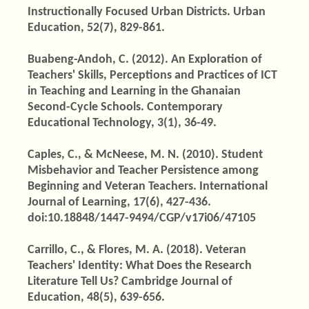
Instructionally Focused Urban Districts. Urban
Education, 52(7), 829-861.
Buabeng-Andoh, C. (2012). An Exploration of
Teachers' Skills, Perceptions and Practices of ICT
in Teaching and Learning in the Ghanaian
Second-Cycle Schools. Contemporary
Educational Technology, 3(1), 36-49.
Caples, C., & McNeese, M. N. (2010). Student
Misbehavior and Teacher Persistence among
Beginning and Veteran Teachers. International
Journal of Learning, 17(6), 427-436.
doi:10.18848/1447-9494/CGP/v17i06/47105
Carrillo, C., & Flores, M. A. (2018). Veteran
Teachers' Identity: What Does the Research
Literature Tell Us? Cambridge Journal of
Education, 48(5), 639-656.