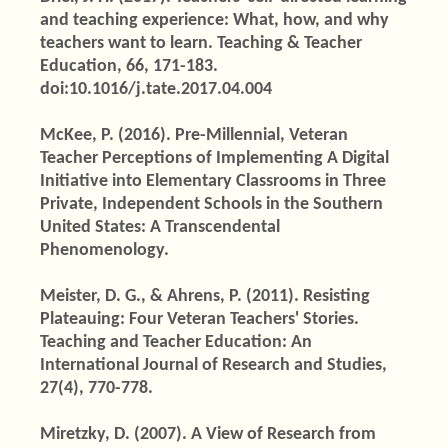
and teaching experience: What, how, and why
teachers want to learn. Teaching & Teacher
Education, 66, 171-183.
doi:10.1016/j.tate.2017.04.004
McKee, P. (2016). Pre-Millennial, Veteran
Teacher Perceptions of Implementing A Digital
Initiative into Elementary Classrooms in Three
Private, Independent Schools in the Southern
United States: A Transcendental
Phenomenology.
Meister, D. G., & Ahrens, P. (2011). Resisting
Plateauing: Four Veteran Teachers' Stories.
Teaching and Teacher Education: An
International Journal of Research and Studies,
27(4), 770-778.
Miretzky, D. (2007). A View of Research from