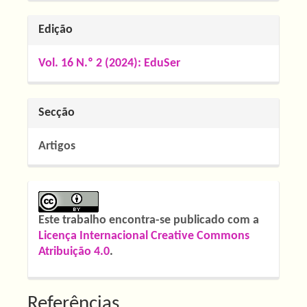
Edição
Vol. 16 N.º 2 (2024): EduSer
Secção
Artigos
Este trabalho encontra-se publicado com a
Licença Internacional Creative Commons
Atribuição 4.0
.
Referências