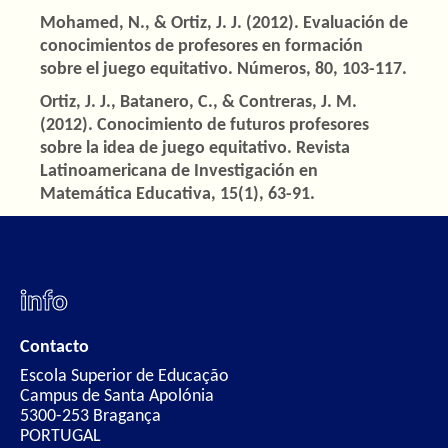
Mohamed, N., & Ortiz, J. J. (2012). Evaluación de
conocimientos de profesores en formación
sobre el juego equitativo. Números, 80, 103-117.
Ortiz, J. J., Batanero, C., & Contreras, J. M.
(2012). Conocimiento de futuros profesores
sobre la idea de juego equitativo. Revista
Latinoamericana de Investigación en
Matemática Educativa, 15(1), 63-91.
info
Contacto
Escola Superior de Educação
Campus de Santa Apolónia
5300-253 Bragança
PORTUGAL