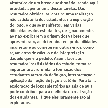
aleatórios de um breve questionário, sendo aqui
estudada apenas uma dessas tarefas. Dos
resultados obtidos, salienta-se uma realização
não satisfatória dos estudantes na exploração
do jogo, o que se manifestou em várias
dificuldades dos estudantes, designadamente,
ao não explicarem a origem dos valores que
apresentaram, ao determinarem probabilidades
incorretas e ao cometerem outros erros, como
sejam erros de cálculo e de interpretação
daquilo que era pedido. Assim, face aos
resultados insatisfatórios do estudo, torna-se
importante aprofundar a formação dos
estudantes acerca da definição, interpretação e
aplicação da noção de jogo aleatório. Para tal, a
exploração de jogos aleatórios na sala de aula
pode contribuir para a melhoria da realização
dos estudantes, já que eles raramente são aí
explorados.