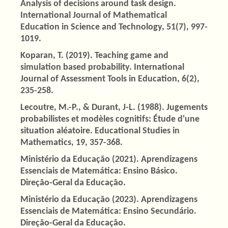
Analysis of decisions around task design.
International Journal of Mathematical
Education in Science and Technology, 51(7), 997-
1019.
Koparan, T. (2019). Teaching game and
simulation based probability. International
Journal of Assessment Tools in Education, 6(2),
235-258.
Lecoutre, M.-P., & Durant, J-L. (1988). Jugements
probabilistes et modèles cognitifs: Étude d'une
situation aléatoire. Educational Studies in
Mathematics, 19, 357-368.
Ministério da Educação (2021). Aprendizagens
Essenciais de Matemática: Ensino Básico.
Direção-Geral da Educação.
Ministério da Educação (2023). Aprendizagens
Essenciais de Matemática: Ensino Secundário.
Direção-Geral da Educação.