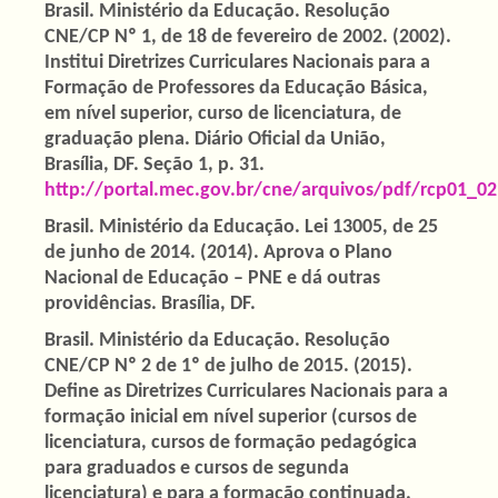
Brasil. Ministério da Educação. Resolução
CNE/CP Nº 1, de 18 de fevereiro de 2002. (2002).
Institui Diretrizes Curriculares Nacionais para a
Formação de Professores da Educação Básica,
em nível superior, curso de licenciatura, de
graduação plena. Diário Oficial da União,
Brasília, DF. Seção 1, p. 31.
http://portal.mec.gov.br/cne/arquivos/pdf/rcp01_02
Brasil. Ministério da Educação. Lei 13005, de 25
de junho de 2014. (2014). Aprova o Plano
Nacional de Educação – PNE e dá outras
providências. Brasília, DF.
Brasil. Ministério da Educação. Resolução
CNE/CP Nº 2 de 1º de julho de 2015. (2015).
Define as Diretrizes Curriculares Nacionais para a
formação inicial em nível superior (cursos de
licenciatura, cursos de formação pedagógica
para graduados e cursos de segunda
licenciatura) e para a formação continuada.