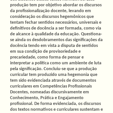
produção tem por objetivo abordar os discursos
da profissionalização docente, levando em
consideração os discursos hegemônicos que
tentam fechar sentidos necessários, universais e
definitivos de docência a ser formada, como via
de alcance à qualidade da educação. Questiona-
se ainda os desdobramentos das significações da
docência tendo em vista a disputa de sentidos
em sua condição de provisoriedade e
precariedade, como forma de pensar e
interpretar a política como um ambiente de luta
pela significação. Concluiu-se que a produção
curricular tem produzido uma hegemonia que
tem sido evidenciada através de documentos
curriculares em Competências Profissionais
Docentes, nomeadas discursivamente em
Conhecimento, Prática e Engajamento
profissional. De forma evidenciada, os discursos
dos textos normativos e curriculares sustentam e