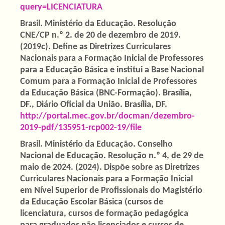
query=LICENCIATURA
Brasil. Ministério da Educação. Resolução
CNE/CP n.º 2. de 20 de dezembro de 2019.
(2019c). Define as Diretrizes Curriculares
Nacionais para a Formação Inicial de Professores
para a Educação Básica e institui a Base Nacional
Comum para a Formação Inicial de Professores
da Educação Básica (BNC-Formação). Brasília,
DF., Diário Oficial da União. Brasília, DF.
http://portal.mec.gov.br/docman/dezembro-
2019-pdf/135951-rcp002-19/file
Brasil. Ministério da Educação. Conselho
Nacional de Educação. Resolução n.º 4, de 29 de
maio de 2024. (2024). Dispõe sobre as Diretrizes
Curriculares Nacionais para a Formação Inicial
em Nível Superior de Profissionais do Magistério
da Educação Escolar Básica (cursos de
licenciatura, cursos de formação pedagógica