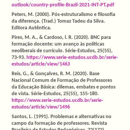
outlook/country-profile-Brazil-2021-INT-PT.pdf
Peters, M. (2000). Pós-estruturalismo e filosofia
da diferença. (Trad.) Tomaz Tadeu da Silva.
Editora Autêntica.
Pires, M. A., & Cardoso, l. R. (2020). BNC para
formação docente: um avanço às políticas
neoliberais de currículo. Série-Estudos, 25(55),
73-93.
https://www.serie-estudos.ucdb.br/serie-
estudos/article/view/1463
Reis, G., & Gonçalves, R. M. (2020). Base
Nacional Comum de Formação de Professores
da Educação Básica: dilemas, embates e pontos
de vista. Série-Estudos, 25(55), 155-180.
https://www.serie-estudos.ucdb.br/serie-
estudos/article/view/1496
Santos, L. (1991). Problemas e alternativas no
campo da formação de professores. Revista