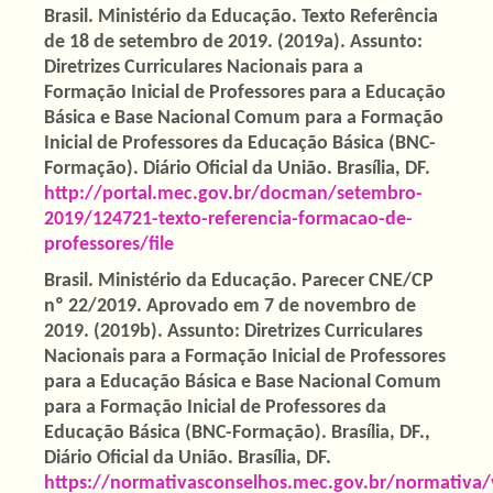
Brasil. Ministério da Educação. Texto Referência
de 18 de setembro de 2019. (2019a). Assunto:
Diretrizes Curriculares Nacionais para a
Formação Inicial de Professores para a Educação
Básica e Base Nacional Comum para a Formação
Inicial de Professores da Educação Básica (BNC-
Formação). Diário Oficial da União. Brasília, DF.
http://portal.mec.gov.br/docman/setembro-
2019/124721-texto-referencia-formacao-de-
professores/file
Brasil. Ministério da Educação. Parecer CNE/CP
nº 22/2019. Aprovado em 7 de novembro de
2019. (2019b). Assunto: Diretrizes Curriculares
Nacionais para a Formação Inicial de Professores
para a Educação Básica e Base Nacional Comum
para a Formação Inicial de Professores da
Educação Básica (BNC-Formação). Brasília, DF.,
Diário Oficial da União. Brasília, DF.
https://normativasconselhos.mec.gov.br/normativ