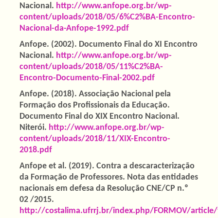
Nacional.
http://www.anfope.org.br/wp-
content/uploads/2018/05/6%C2%BA-Encontro-
Nacional-da-Anfope-1992.pdf
Anfope. (2002). Documento Final do XI Encontro
Nacional.
http://www.anfope.org.br/wp-
content/uploads/2018/05/11%C2%BA-
Encontro-Documento-Final-2002.pdf
Anfope. (2018). Associação Nacional pela
Formação dos Profissionais da Educação.
Documento Final do XIX Encontro Nacional.
Niterói.
http://www.anfope.org.br/wp-
content/uploads/2018/11/XIX-Encontro-
2018.pdf
Anfope et al. (2019). Contra a descaracterização
da Formação de Professores. Nota das entidades
nacionais em defesa da Resolução CNE/CP n.º
02 /2015.
http://costalima.ufrrj.br/index.php/FORMOV/article