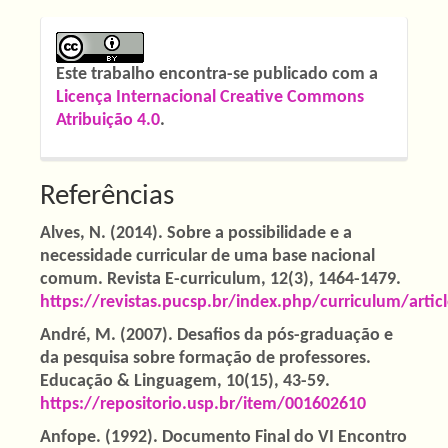
Este trabalho encontra-se publicado com a
Licença Internacional Creative Commons
Atribuição 4.0
.
Referências
Alves, N. (2014). Sobre a possibilidade e a
necessidade curricular de uma base nacional
comum. Revista E-curriculum, 12(3), 1464-1479.
https://revistas.pucsp.br/index.php/curriculum/arti
André, M. (2007). Desafios da pós-graduação e
da pesquisa sobre formação de professores.
Educação & Linguagem, 10(15), 43-59.
https://repositorio.usp.br/item/001602610
Anfope. (1992). Documento Final do VI Encontro